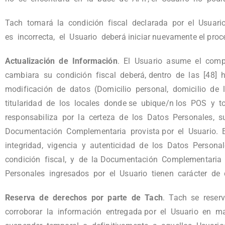
Tach tomará la condición fiscal declarada por el Usuari
es incorrecta, el Usuario deberá iniciar nuevamente el pr
Actualización de Información
. El Usuario asume el comp
cambiara su condición fiscal deberá, dentro de las [48]
modificación de datos (Domicilio personal, domicilio de 
titularidad de los locales donde se ubique/n los POS y 
responsabiliza por la certeza de los Datos Personales, s
Documentación Complementaria provista por el Usuario. El
integridad, vigencia y autenticidad de los Datos Personal
condición fiscal, y de la Documentación Complementaria
Personales ingresados por el Usuario tienen carácter de d
Reserva de derechos por parte de Tach
. Tach se reserv
corroborar la información entregada por el Usuario en 