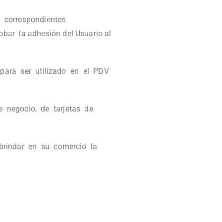
 correspondientes
ar la adhesión del Usuario al
e para ser utilizado en el PDV
e negocio, de tarjetas de
 brindar en su comercio la