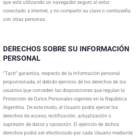
que está utilizando un navegador seguro al estar
conectado a Internet, y no compartir su clave o contraseña
con otras personas.
DERECHOS SOBRE SU INFORMACIÓN
PERSONAL
“Tach” garantiza, respecto de la información personal
proporcionada, el debido ejercicio de los derechos de los
usuarios que conceden las disposiciones que regulan la
Protección de Datos Personales vigentes en la República
Argentina. De este modo, el Usuario podrá ejercer los
derechos de acceso, rectificación, actualización o
supresión de datos y oposición. El ejercicio de dichos
derechos podrá ser efectivizado por cada Usuario mediante