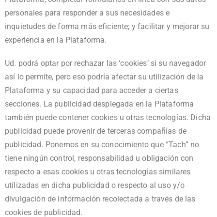
personales para responder a sus necesidades e
inquietudes de forma más eficiente; y facilitar y mejorar su
experiencia en la Plataforma.
Ud. podrá optar por rechazar las ‘cookies’ si su navegador
así lo permite, pero eso podría afectar su utilización de la
Plataforma y su capacidad para acceder a ciertas
secciones. La publicidad desplegada en la Plataforma
también puede contener cookies u otras tecnologías. Dicha
publicidad puede provenir de terceras compañías de
publicidad. Ponemos en su conocimiento que “Tach” no
tiene ningún control, responsabilidad u obligación con
respecto a esas cookies u otras tecnologías similares
utilizadas en dicha publicidad o respecto al uso y/o
divulgación de información recolectada a través de las
cookies de publicidad.