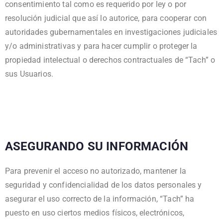
consentimiento tal como es requerido por ley o por
resolución judicial que así lo autorice, para cooperar con
autoridades gubernamentales en investigaciones judiciales
y/o administrativas y para hacer cumplir o proteger la
propiedad intelectual o derechos contractuales de “Tach” o
sus Usuarios.
ASEGURANDO SU INFORMACIÓN
Para prevenir el acceso no autorizado, mantener la
seguridad y confidencialidad de los datos personales y
asegurar el uso correcto de la información, “Tach” ha
puesto en uso ciertos medios físicos, electrónicos,