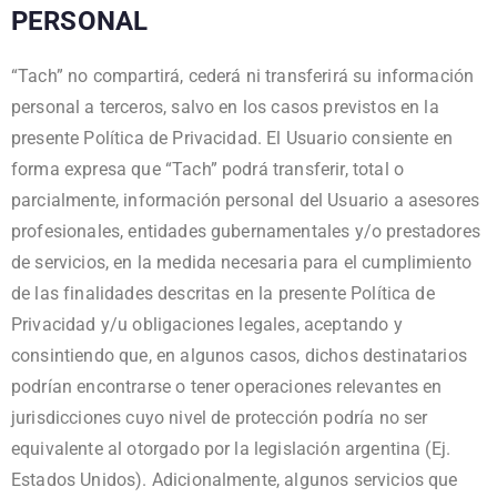
PERSONAL
“Tach” no compartirá, cederá ni transferirá su información
personal a terceros, salvo en los casos previstos en la
presente Política de Privacidad. El Usuario consiente en
forma expresa que “Tach” podrá transferir, total o
parcialmente, información personal del Usuario a asesores
profesionales, entidades gubernamentales y/o prestadores
de servicios, en la medida necesaria para el cumplimiento
de las finalidades descritas en la presente Política de
Privacidad y/u obligaciones legales, aceptando y
consintiendo que, en algunos casos, dichos destinatarios
podrían encontrarse o tener operaciones relevantes en
jurisdicciones cuyo nivel de protección podría no ser
equivalente al otorgado por la legislación argentina (Ej.
Estados Unidos). Adicionalmente, algunos servicios que