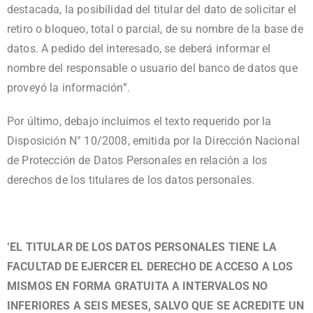
destacada, la posibilidad del titular del dato de solicitar el
retiro o bloqueo, total o parcial, de su nombre de la base de
datos. A pedido del interesado, se deberá informar el
nombre del responsable o usuario del banco de datos que
proveyó la información”.
Por último, debajo incluimos el texto requerido por la
Disposición N° 10/2008, emitida por la Dirección Nacional
de Protección de Datos Personales en relación a los
derechos de los titulares de los datos personales.
‘EL TITULAR DE LOS DATOS PERSONALES TIENE LA
FACULTAD DE EJERCER EL DERECHO DE ACCESO A LOS
MISMOS EN FORMA GRATUITA A INTERVALOS NO
INFERIORES A SEIS MESES, SALVO QUE SE ACREDITE UN