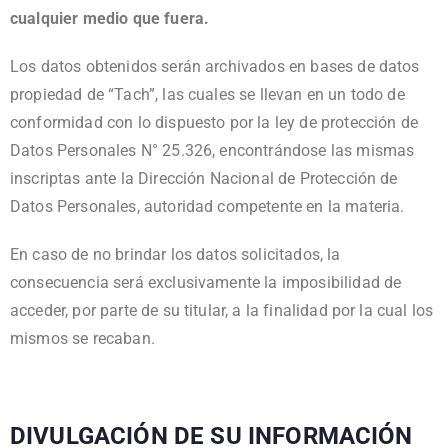
cualquier medio que fuera.
Los datos obtenidos serán archivados en bases de datos
propiedad de “Tach”, las cuales se llevan en un todo de
conformidad con lo dispuesto por la ley de protección de
Datos Personales N° 25.326, encontrándose las mismas
inscriptas ante la Dirección Nacional de Protección de
Datos Personales, autoridad competente en la materia.
En caso de no brindar los datos solicitados, la
consecuencia será exclusivamente la imposibilidad de
acceder, por parte de su titular, a la finalidad por la cual los
mismos se recaban.
DIVULGACIÓN DE SU INFORMACIÓN