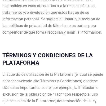
disponibles en esos otros sitios o a la recolección, uso,
tratamiento y/o divulgación que éstos hagan de su
información personal. Se sugiere al Usuario la revisión de
las políticas de privacidad de tales terceras partes para
comprender de qué forma recopilan y usan la información.
TÉRMINOS Y CONDICIONES DE LA
PLATAFORMA
El acuerdo de utilización de la Plataforma (el cual se puede
acceder haciendo clic Términos y Condiciones) contiene
cláusulas importantes sobre, por ejemplo, la limitación o
exclusión de la obligación de “Tach” con respecto al uso
que se hiciera de la Plataforma; determinación de la ley