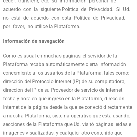
ceder, transferir, etc. su información personal de
acuerdo con la siguiente Política de Privacidad. Si Ud.
no está de acuerdo con esta Política de Privacidad,
por favor, no utilice la Plataforma.
Información de navegación
Como es usual en muchas páginas, el servidor de la
Plataforma recaba automáticamente cierta información
concerniente a los usuarios de la Plataforma, tales como:
dirección del Protocolo Internet (IP) de su computadora,
dirección del IP de su Proveedor de servicio de Internet,
fecha y hora en que ingresó en la Plataforma, dirección
Internet de la página desde la que se conectó directamente
a nuestra Plataforma, sistema operativo que está usando,
secciones de la Plataforma que Ud. visitó páginas leídas e
imágenes visualizadas, y cualquier otro contenido que