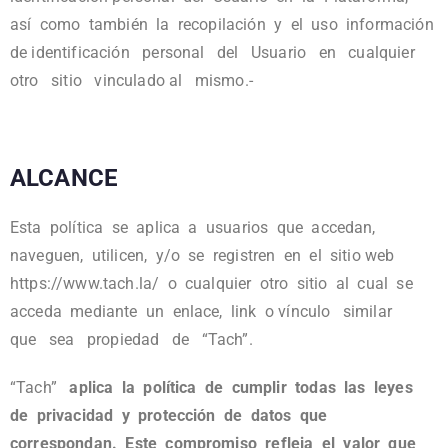
así como también la recopilación y el uso información
de identificación personal del Usuario en cualquier
otro sitio vinculado al mismo.-
ALCANCE
Esta política se aplica a usuarios que accedan,
naveguen, utilicen, y/o se registren en el sitio web
https://www.tach.la/ o cualquier otro sitio al cual se
acceda mediante un enlace, link o vínculo similar
que sea propiedad de “Tach”.
“Tach”
aplica la política de cumplir todas las leyes
de privacidad y protección de datos que
correspondan. Este compromiso refleja el valor que