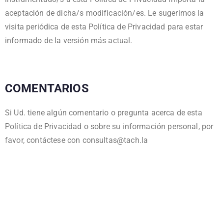
aceptación de dicha/s modificación/es. Le sugerimos la
visita periódica de esta Política de Privacidad para estar
informado de la versión más actual.
COMENTARIOS
Si Ud. tiene algún comentario o pregunta acerca de esta
Política de Privacidad o sobre su información personal, por
favor, contáctese con consultas@tach.la