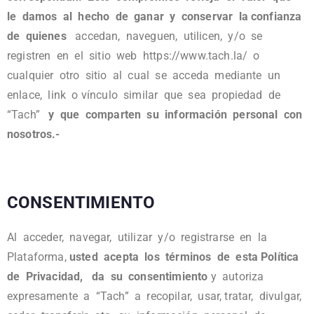
le damos al hecho de ganar y conservar la confianza
de quienes
accedan, naveguen, utilicen, y/o se
registren en el sitio web https://www.tach.la/ o
cualquier otro sitio al cual se acceda mediante un
enlace, link o vínculo similar que sea propiedad de
“Tach”
y que comparten su información personal con
nosotros.-
CONSENTIMIENTO
Al acceder, navegar, utilizar y/o registrarse en la
Plataforma,
usted acepta los términos de esta Política
de Privacidad, da su consentimiento
y autoriza
expresamente a “Tach” a recopilar, usar, tratar, divulgar,