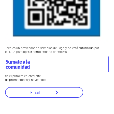
Tach es un proveedor de Servicios de Pago y no está autorizado por
elBCRA para operar como entidad financiera.
Sumate a la
comunidad
Sé el primero en enterarte
de promociones y novedades
Email