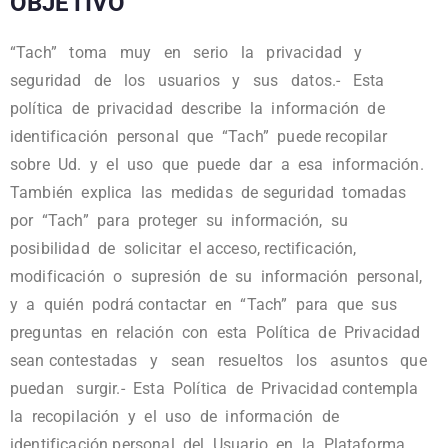
OBJETIVO
“Tach” toma muy en serio la privacidad y
seguridad de los usuarios y sus datos.- Esta
política de privacidad describe la información de
identificación personal que “Tach” puede recopilar
sobre Ud. y el uso que puede dar a esa información.
También explica las medidas de seguridad tomadas
por “Tach” para proteger su información, su
posibilidad de solicitar el acceso, rectificación,
modificación o supresión de su información personal,
y a quién podrá contactar en “Tach” para que sus
preguntas en relación con esta Política de Privacidad
sean contestadas y sean resueltos los asuntos que
puedan surgir.- Esta Política de Privacidad contempla
la recopilación y el uso de información de
identificación personal del Usuario en la Plataforma,