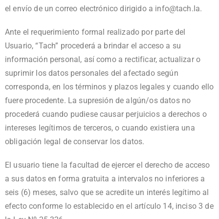
el envío de un correo electrónico dirigido a info@tach.la.
Ante el requerimiento formal realizado por parte del
Usuario, “Tach” procederá a brindar el acceso a su
información personal, así como a rectificar, actualizar o
suprimir los datos personales del afectado según
corresponda, en los términos y plazos legales y cuando ello
fuere procedente. La supresión de algún/os datos no
procederá cuando pudiese causar perjuicios a derechos o
intereses legítimos de terceros, o cuando existiera una
obligación legal de conservar los datos.
El usuario tiene la facultad de ejercer el derecho de acceso
a sus datos en forma gratuita a intervalos no inferiores a
seis (6) meses, salvo que se acredite un interés legítimo al
efecto conforme lo establecido en el artículo 14, inciso 3 de