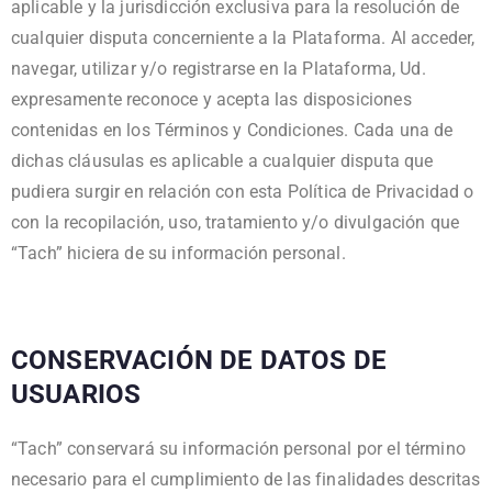
aplicable y la jurisdicción exclusiva para la resolución de
cualquier disputa concerniente a la Plataforma. Al acceder,
navegar, utilizar y/o registrarse en la Plataforma, Ud.
expresamente reconoce y acepta las disposiciones
contenidas en los Términos y Condiciones. Cada una de
dichas cláusulas es aplicable a cualquier disputa que
pudiera surgir en relación con esta Política de Privacidad o
con la recopilación, uso, tratamiento y/o divulgación que
“Tach” hiciera de su información personal.
CONSERVACIÓN DE DATOS DE
USUARIOS
“Tach” conservará su información personal por el término
necesario para el cumplimiento de las finalidades descritas