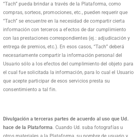
“Tach” pueda brindar a través de la Plataforma, como
compras, sorteos, promociones, etc., pueden requerir que
“Tach” se encuentre en la necesidad de compartir cierta
información con terceros a efectos de dar cumplimiento
con las prestaciones correspondientes (ej.: adjudicación y
entrega de premios, etc.). En esos casos, “Tach” deberá
necesariamente compartir la información personal del
Usuario sólo a los efectos del cumplimiento del objeto para
el cual fue solicitada la información, para lo cual el Usuario
que acepte participar de esos servicios presta su
consentimiento a tal fin.
Divulgación a terceras partes de acuerdo al uso que Ud.
hace de la Plataforma
. Cuando Ud. suba fotografías u
otros materiales a la Plataforma, su nombre de usuario y