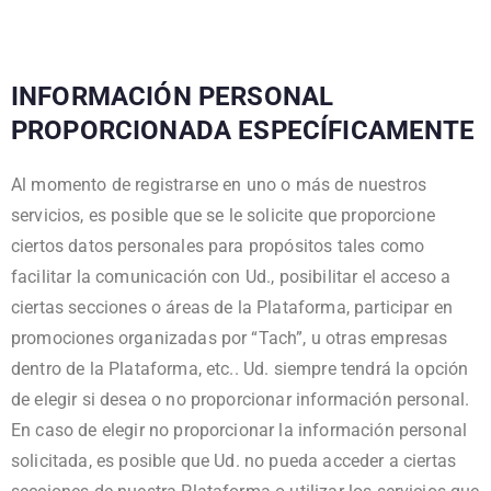
INFORMACIÓN PERSONAL
PROPORCIONADA ESPECÍFICAMENTE
Al momento de registrarse en uno o más de nuestros
servicios, es posible que se le solicite que proporcione
ciertos datos personales para propósitos tales como
facilitar la comunicación con Ud., posibilitar el acceso a
ciertas secciones o áreas de la Plataforma, participar en
promociones organizadas por “Tach”, u otras empresas
dentro de la Plataforma, etc.. Ud. siempre tendrá la opción
de elegir si desea o no proporcionar información personal.
En caso de elegir no proporcionar la información personal
solicitada, es posible que Ud. no pueda acceder a ciertas