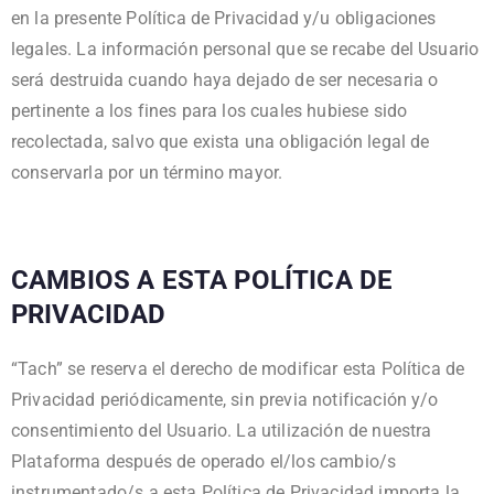
en la presente Política de Privacidad y/u obligaciones
legales. La información personal que se recabe del Usuario
será destruida cuando haya dejado de ser necesaria o
pertinente a los fines para los cuales hubiese sido
recolectada, salvo que exista una obligación legal de
conservarla por un término mayor.
CAMBIOS A ESTA POLÍTICA DE
PRIVACIDAD
“Tach” se reserva el derecho de modificar esta Política de
Privacidad periódicamente, sin previa notificación y/o
consentimiento del Usuario. La utilización de nuestra
Plataforma después de operado el/los cambio/s
instrumentado/s a esta Política de Privacidad importa la