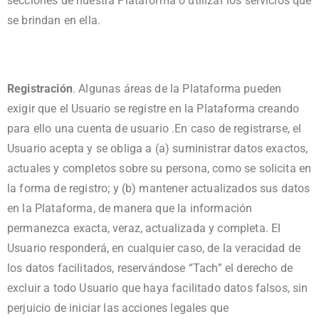
secciones de nuestra Plataforma o utilizar los servicios que
se brindan en ella.
Registración
. Algunas áreas de la Plataforma pueden
exigir que el Usuario se registre en la Plataforma creando
para ello una cuenta de usuario .En caso de registrarse, el
Usuario acepta y se obliga a (a) suministrar datos exactos,
actuales y completos sobre su persona, como se solicita en
la forma de registro; y (b) mantener actualizados sus datos
en la Plataforma, de manera que la información
permanezca exacta, veraz, actualizada y completa. El
Usuario responderá, en cualquier caso, de la veracidad de
los datos facilitados, reservándose “Tach” el derecho de
excluir a todo Usuario que haya facilitado datos falsos, sin
perjuicio de iniciar las acciones legales que