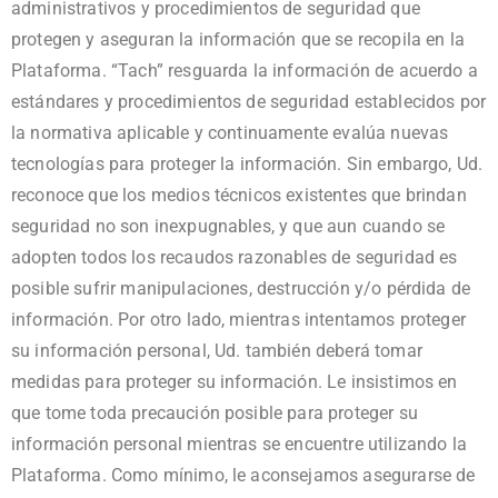
administrativos y procedimientos de seguridad que
protegen y aseguran la información que se recopila en la
Plataforma. “Tach” resguarda la información de acuerdo a
estándares y procedimientos de seguridad establecidos por
la normativa aplicable y continuamente evalúa nuevas
tecnologías para proteger la información. Sin embargo, Ud.
reconoce que los medios técnicos existentes que brindan
seguridad no son inexpugnables, y que aun cuando se
adopten todos los recaudos razonables de seguridad es
posible sufrir manipulaciones, destrucción y/o pérdida de
información. Por otro lado, mientras intentamos proteger
su información personal, Ud. también deberá tomar
medidas para proteger su información. Le insistimos en
que tome toda precaución posible para proteger su
información personal mientras se encuentre utilizando la
Plataforma. Como mínimo, le aconsejamos asegurarse de