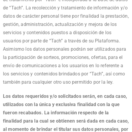
de “Tach”. La recolección y tratamiento de información y/o
datos de carácter personal tiene por finalidad la prestación,
gestión, administración, actualización y mejora de los
servicios y contenidos puestos a disposición de los
usuarios por parte de “Tach” a través de su Plataforma.
Asimismo los datos personales podrán ser utilizados para
la participación de sorteos, promociones, ofertas, para el
envío de comunicaciones a los usuarios en lo referente a
los servicios y contenidos brindados por “Tach”, así como
también para cualquier otro uso permitido por la ley.
Los datos requeridos y/o solicitados serán, en cada caso,
utilizados con la única y exclusiva finalidad con la que
fueron recabados. La información respecto de la
finalidad para la cual se obtienen será dada en cada caso,
al momento de brindar el titular sus datos personales, por