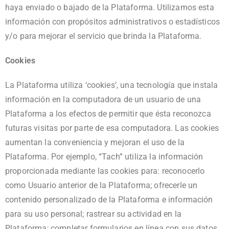
haya enviado o bajado de la Plataforma. Utilizamos esta
información con propósitos administrativos o estadísticos
y/o para mejorar el servicio que brinda la Plataforma.
Cookies
La Plataforma utiliza ‘cookies’, una tecnología que instala
información en la computadora de un usuario de una
Plataforma a los efectos de permitir que ésta reconozca
futuras visitas por parte de esa computadora. Las cookies
aumentan la conveniencia y mejoran el uso de la
Plataforma. Por ejemplo, “Tach” utiliza la información
proporcionada mediante las cookies para: reconocerlo
como Usuario anterior de la Plataforma; ofrecerle un
contenido personalizado de la Plataforma e información
para su uso personal; rastrear su actividad en la
Plataforma; completar formularios en línea con sus datos