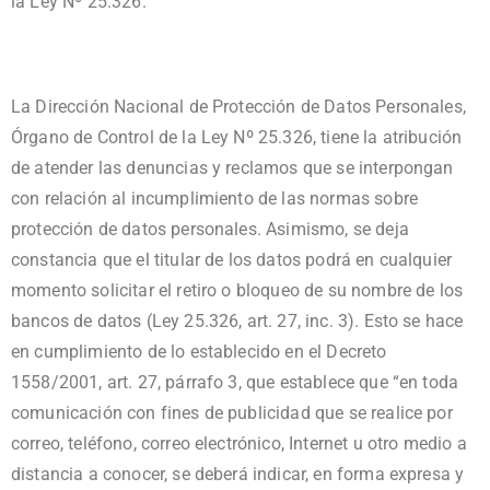
la Ley Nº 25.326.
La Dirección Nacional de Protección de Datos Personales,
Órgano de Control de la Ley Nº 25.326, tiene la atribución
de atender las denuncias y reclamos que se interpongan
con relación al incumplimiento de las normas sobre
protección de datos personales. Asimismo, se deja
constancia que el titular de los datos podrá en cualquier
momento solicitar el retiro o bloqueo de su nombre de los
bancos de datos (Ley 25.326, art. 27, inc. 3). Esto se hace
en cumplimiento de lo establecido en el Decreto
1558/2001, art. 27, párrafo 3, que establece que “en toda
comunicación con fines de publicidad que se realice por
correo, teléfono, correo electrónico, Internet u otro medio a
distancia a conocer, se deberá indicar, en forma expresa y