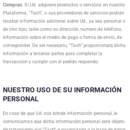
Compras
. Si Ud. adquiere productos o servicios en nuestra
Plataforma, “Tach”, o sus proveedores de servicios podrán
recabar información adicional sobre Ud., ya sea personal o
de otro tipo, tales como su dirección, número de teléfono,
información sobre el medio de pago o forma de envío, de
corresponder. De ser necesario, “Tach” proporcionará dicha
información a terceras partes para completar la
transacción y cumplir con el pedido requerido.
NUESTRO USO DE SU INFORMACIÓN
PERSONAL
En caso de que Ud. nos brinde información personal, le
comunicamos que dicha información personal será objeto
de tratamiento por “Tach” e incorporada a la base de datos