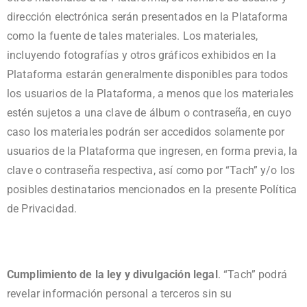
dirección electrónica serán presentados en la Plataforma
como la fuente de tales materiales. Los materiales,
incluyendo fotografías y otros gráficos exhibidos en la
Plataforma estarán generalmente disponibles para todos
los usuarios de la Plataforma, a menos que los materiales
estén sujetos a una clave de álbum o contraseña, en cuyo
caso los materiales podrán ser accedidos solamente por
usuarios de la Plataforma que ingresen, en forma previa, la
clave o contraseña respectiva, así como por “Tach” y/o los
posibles destinatarios mencionados en la presente Política
de Privacidad.
Cumplimiento de la ley y divulgación legal
. “Tach” podrá
revelar información personal a terceros sin su