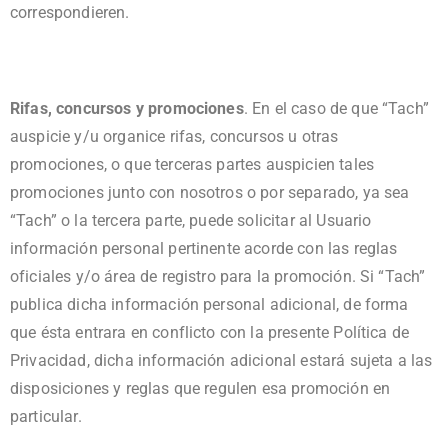
correspondieren.
Rifas, concursos y promociones
. En el caso de que “Tach”
auspicie y/u organice rifas, concursos u otras
promociones, o que terceras partes auspicien tales
promociones junto con nosotros o por separado, ya sea
“Tach” o la tercera parte, puede solicitar al Usuario
información personal pertinente acorde con las reglas
oficiales y/o área de registro para la promoción. Si “Tach”
publica dicha información personal adicional, de forma
que ésta entrara en conflicto con la presente Política de
Privacidad, dicha información adicional estará sujeta a las
disposiciones y reglas que regulen esa promoción en
particular.